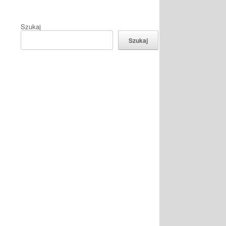
Szukaj
Szukaj