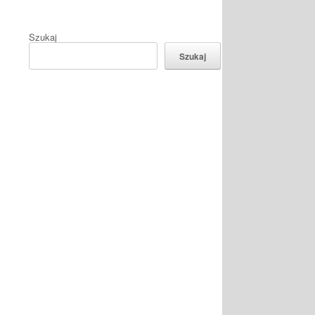
Szukaj
Szukaj