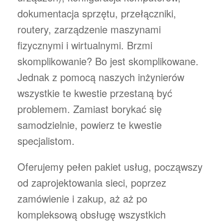
dokumentacja sprzętu, przełączniki,
routery, zarządzenie maszynami
fizycznymi i wirtualnymi. Brzmi
skomplikowanie? Bo jest skomplikowane.
Jednak z pomocą naszych inżynierów
wszystkie te kwestie przestaną być
problemem. Zamiast borykać się
samodzielnie, powierz te kwestie
specjalistom.
Oferujemy pełen pakiet usług, począwszy
od zaprojektowania sieci, poprzez
zamówienie i zakup, aż aż po
kompleksową obsługę wszystkich