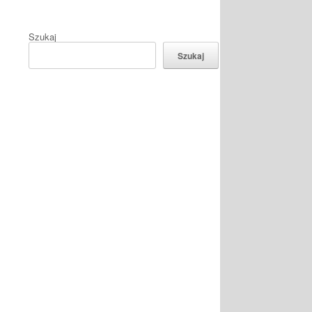
Szukaj
Szukaj