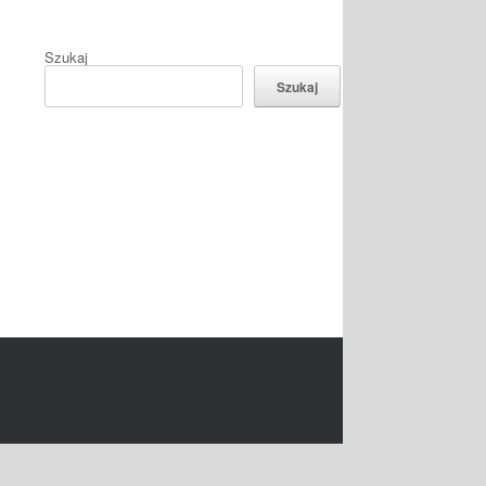
Szukaj
Szukaj