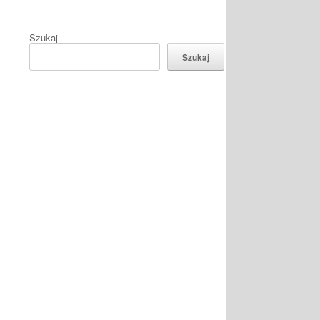
Szukaj
Szukaj