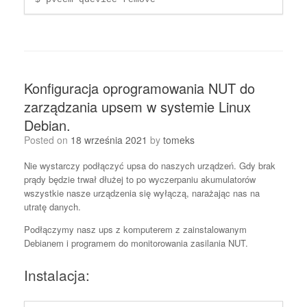
Konfiguracja oprogramowania NUT do
zarządzania upsem w systemie Linux
Debian.
Posted on
18 września 2021
by
tomeks
Nie wystarczy podłączyć upsa do naszych urządzeń. Gdy brak
prądy będzie trwał dłużej to po wyczerpaniu akumulatorów
wszystkie nasze urządzenia się wyłączą, narażając nas na
utratę danych.
Podłączymy nasz ups z komputerem z zainstalowanym
Debianem i programem do monitorowania zasilania NUT.
Instalacja: